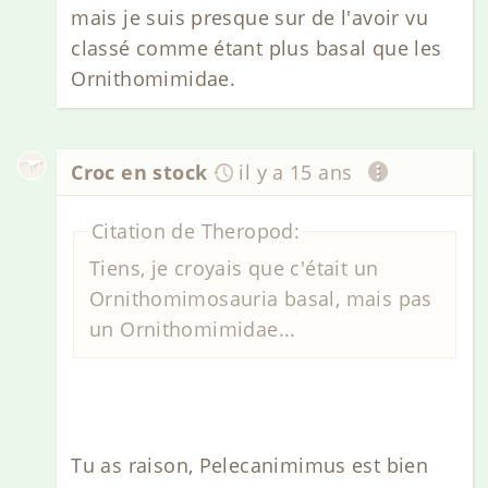
mais je suis presque sur de l'avoir vu
classé comme étant plus basal que les
Ornithomimidae.
Croc en stock
il y a 15 ans
Citation de Theropod:
Tiens, je croyais que c'était un
Ornithomimosauria basal, mais pas
un Ornithomimidae...
Tu as raison, Pelecanimimus est bien