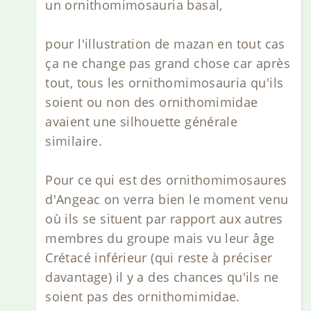
un ornithomimosauria basal,
pour l'illustration de mazan en tout cas
ça ne change pas grand chose car après
tout, tous les ornithomimosauria qu'ils
soient ou non des ornithomimidae
avaient une silhouette générale
similaire.
Pour ce qui est des ornithomimosaures
d'Angeac on verra bien le moment venu
où ils se situent par rapport aux autres
membres du groupe mais vu leur âge
Crétacé inférieur (qui reste à préciser
davantage) il y a des chances qu'ils ne
soient pas des ornithomimidae.