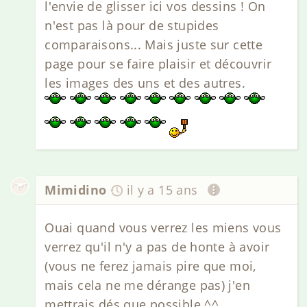
l'envie de glisser ici vos dessins ! On
n'est pas là pour de stupides
comparaisons... Mais juste sur cette
page pour se faire plaisir et découvrir
les images des uns et des autres.
Mimidino
il y a 15 ans
Ouai quand vous verrez les miens vous
verrez qu'il n'y a pas de honte à avoir
(vous ne ferez jamais pire que moi,
mais cela ne me dérange pas) j'en
mettrais dés que possible ^^