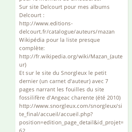
Sur site Delcourt pour mes albums
Delcourt :
http://www.editions-
delcourt.fr/catalogue/auteurs/mazan
Wikipédia pour la liste presque
complète:
http://fr.wikipedia.org/wiki/Mazan_(aute
ur)
Et sur le site du Snorgleux le petit
dernier (un carnet d'auteur) avec 7
pages narrant les fouilles du site
fossilifère d'Angeac charente (été 2010)
http://www.snorgleux.com/snorgleux/si
te_final/accueil/accueil.php?
position=edition_page_detail&id_projet=
62