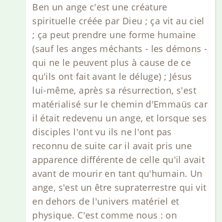
Ben un ange c'est une créature
spirituelle créée par Dieu ; ça vit au ciel
; ça peut prendre une forme humaine
(sauf les anges méchants - les démons -
qui ne le peuvent plus à cause de ce
qu'ils ont fait avant le déluge) ; Jésus
lui-même, après sa résurrection, s'est
matérialisé sur le chemin d'Emmaüs car
il était redevenu un ange, et lorsque ses
disciples l'ont vu ils ne l'ont pas
reconnu de suite car il avait pris une
apparence différente de celle qu'il avait
avant de mourir en tant qu'humain. Un
ange, s'est un être supraterrestre qui vit
en dehors de l'univers matériel et
physique. C'est comme nous : on