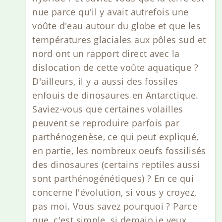
nue parce qu'il y avait autrefois une
voûte d'eau autour du globe et que les
températures glaciales aux pôles sud et
nord ont un rapport direct avec la
dislocation de cette voûte aquatique ?
D'ailleurs, il y a aussi des fossiles
enfouis de dinosaures en Antarctique.
Saviez-vous que certaines volailles
peuvent se reproduire parfois par
parthénogenèse, ce qui peut expliqué,
en partie, les nombreux oeufs fossilisés
des dinosaures (certains reptiles aussi
sont parthénogénétiques) ? En ce qui
concerne l'évolution, si vous y croyez,
pas moi. Vous savez pourquoi ? Parce
que, c'est simple, si demain je veux