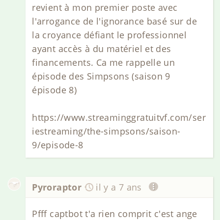
revient à mon premier poste avec
l'arrogance de l'ignorance basé sur de
la croyance défiant le professionnel
ayant accès à du matériel et des
financements. Ca me rappelle un
épisode des Simpsons (saison 9
épisode 8)
https://www.streaminggratuitvf.com/ser
iestreaming/the-simpsons/saison-
9/episode-8
Pyroraptor
il y a 7 ans
Pfff captbot t'a rien comprit c'est ange