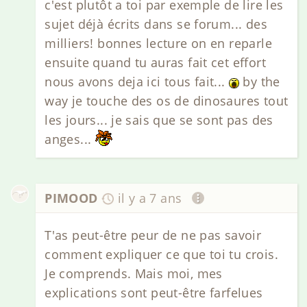
c'est plutôt a toi par exemple de lire les
sujet déjà écrits dans se forum... des
milliers! bonnes lecture on en reparle
ensuite quand tu auras fait cet effort
nous avons deja ici tous fait...
by the
way je touche des os de dinosaures tout
les jours... je sais que se sont pas des
anges...
PIMOOD
il y a 7 ans
T'as peut-être peur de ne pas savoir
comment expliquer ce que toi tu crois.
Je comprends. Mais moi, mes
explications sont peut-être farfelues