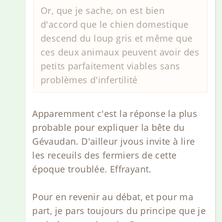
Or, que je sache, on est bien
d'accord que le chien domestique
descend du loup gris et même que
ces deux animaux peuvent avoir des
petits parfaitement viables sans
problèmes d'infertilité
Apparemment c'est la réponse la plus
probable pour expliquer la bête du
Gévaudan. D'ailleur jvous invite à lire
les receuils des fermiers de cette
époque troublée. Effrayant.
Pour en revenir au débat, et pour ma
part, je pars toujours du principe que je