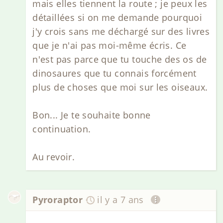
mais elles tiennent la route ; je peux les
détaillées si on me demande pourquoi
j'y crois sans me déchargé sur des livres
que je n'ai pas moi-même écris. Ce
n'est pas parce que tu touche des os de
dinosaures que tu connais forcément
plus de choses que moi sur les oiseaux.
Bon... Je te souhaite bonne
continuation.
Au revoir.
Pyroraptor
il y a 7 ans