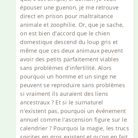
épouser une guenon, je me retrouve
direct en prison pour maltraitance
animale et zoophilie. Or, que je sache,
on est bien d'accord que le chien
domestique descend du loup gris et
même que ces deux animaux peuvent
avoir des petits parfaitement viables
sans problèmes d'infertilité. Alors
pourquoi un homme et un singe ne
peuvent se reproduire sans problèmes
si vraiment ils auraient des liens
ancestraux ? Et si le surnaturel
n'existent pas, pourquoi un événement
annuel comme l'ascension figure sur le
calendrier ? Pourquoi la magie, les trucs
spirites en gros existent et qu'on en fait