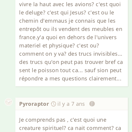
vivre la haut avec les avions? c'est quoi
le deluge? c'est qui Jesus? c'est ou le
chemin d'emmaus je connais que les
entrepôt ou ils vendent des meubles en
france.y'a quoi en dehors de l'univers
materiel et physique? c'est ou?
comment on y va? des trucs invisibles...
des trucs qu'on peut pas trouver bref ca
sent le poisson tout ca... sauf sion peut
répondre a mes questions clairement...
Pyroraptor
il y a 7 ans
Je comprends pas , c'est quoi une
creature spirituel? ca nait comment? ca