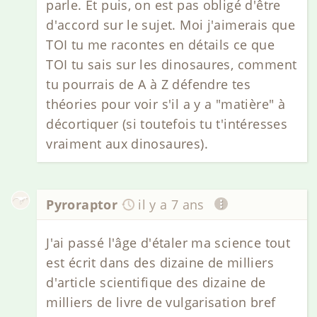
parle. Et puis, on est pas obligé d'être
d'accord sur le sujet. Moi j'aimerais que
TOI tu me racontes en détails ce que
TOI tu sais sur les dinosaures, comment
tu pourrais de A à Z défendre tes
théories pour voir s'il a y a "matière" à
décortiquer (si toutefois tu t'intéresses
vraiment aux dinosaures).
Pyroraptor
il y a 7 ans
J'ai passé l'âge d'étaler ma science tout
est écrit dans des dizaine de milliers
d'article scientifique des dizaine de
milliers de livre de vulgarisation bref