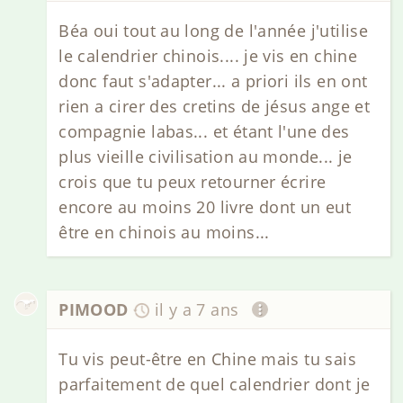
Béa oui tout au long de l'année j'utilise
le calendrier chinois.... je vis en chine
donc faut s'adapter... a priori ils en ont
rien a cirer des cretins de jésus ange et
compagnie labas... et étant l'une des
plus vieille civilisation au monde... je
crois que tu peux retourner écrire
encore au moins 20 livre dont un eut
être en chinois au moins...
PIMOOD
il y a 7 ans
Tu vis peut-être en Chine mais tu sais
parfaitement de quel calendrier dont je