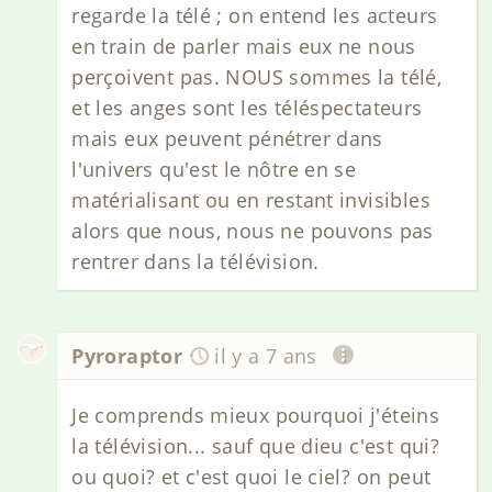
regarde la télé ; on entend les acteurs
en train de parler mais eux ne nous
perçoivent pas. NOUS sommes la télé,
et les anges sont les téléspectateurs
mais eux peuvent pénétrer dans
l'univers qu'est le nôtre en se
matérialisant ou en restant invisibles
alors que nous, nous ne pouvons pas
rentrer dans la télévision.
Pyroraptor
il y a 7 ans
Je comprends mieux pourquoi j'éteins
la télévision... sauf que dieu c'est qui?
ou quoi? et c'est quoi le ciel? on peut