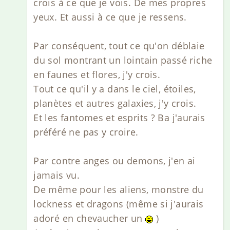
crois à ce que je vois. De mes propres
yeux. Et aussi à ce que je ressens.
Par conséquent, tout ce qu'on déblaie
du sol montrant un lointain passé riche
en faunes et flores, j'y crois.
Tout ce qu'il y a dans le ciel, étoiles,
planètes et autres galaxies, j'y crois.
Et les fantomes et esprits ? Ba j'aurais
préféré ne pas y croire.
Par contre anges ou demons, j'en ai
jamais vu.
De même pour les aliens, monstre du
lockness et dragons (même si j'aurais
adoré en chevaucher un
)