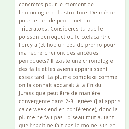
concrètes pour le moment de
l'homologie de la structure. De même
pour le bec de perroquet du
Triceratops. Considères-tu que le
poisson perroquet ou le cœlacanthe
Foreyia (et hop un peu de promo pour
ma recherche) ont des ancêtres
perroquets? Il existe une chronologie
des faits et les aviens apparaissent
assez tard. La plume complexe comme
on la connait apparait à la fin du
Jurassique peut être de manière
convergente dans 2-3 lignées (j'ai appris
ca ce week end en conférence), donc la
plume ne fait pas l'oiseau tout autant
que l’habit ne fait pas le moine. On en