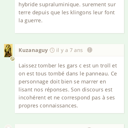
hybride supraluminique. surement sur
terre depuis que les klingons leur font
la guerre.
Kuzanaguy
il y a 7 ans
Laissez tomber les gars c est un troll et
on est tous tombé dans le panneau. Ce
personnage doit bien se marrer en
lisant nos réponses. Son discours est
incohérent et ne correspond pas à ses
propres connaissances.