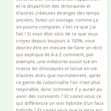
et la disparition des dinosaures et
d'autres créatures étranges des temps
anciens, faites un ouvrage, comme ça
on pourra comparer, c'est ce que j'ai
fait ! Si vous êtes sûrs de ce que vous
croyez depuis toujours à 100%, vous
devriez être en mesure de faire un récit
qui explique de A à Z comment, par
exemple, une météorite aurait tué en
masse les dinosaures et laissé en vie
d'autres alors que normalement, après
ce genre de catastrophe l'air n'est plus
respirable, donc comment il y aurait pu
avoir des survivants ? Et saviez-vous ce
qui différencie un vrai hybride d'un faux
hybride ? Et saviez vous que la terre est