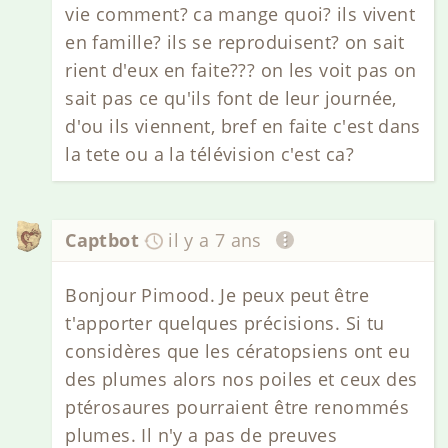
vie comment? ca mange quoi? ils vivent
en famille? ils se reproduisent? on sait
rient d'eux en faite??? on les voit pas on
sait pas ce qu'ils font de leur journée,
d'ou ils viennent, bref en faite c'est dans
la tete ou a la télévision c'est ca?
Captbot
il y a 7 ans
Bonjour Pimood. Je peux peut être
t'apporter quelques précisions. Si tu
considères que les cératopsiens ont eu
des plumes alors nos poiles et ceux des
ptérosaures pourraient être renommés
plumes. Il n'y a pas de preuves