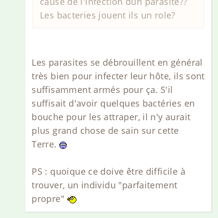
cause de l'infection dun parasite??
Les bacteries jouent ils un role?
Les parasites se débrouillent en général
très bien pour infecter leur hôte, ils sont
suffisamment armés pour ça. S'il
suffisait d'avoir quelques bactéries en
bouche pour les attraper, il n'y aurait
plus grand chose de sain sur cette
Terre.
PS : quoique ce doive être difficile à
trouver, un individu "parfaitement
propre"