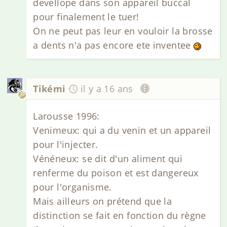
devellope dans son appareil buccal
pour finalement le tuer!
On ne peut pas leur en vouloir la brosse
a dents n'a pas encore ete inventee
Tikémi
il y a 16 ans
Larousse 1996:
Venimeux: qui a du venin et un appareil
pour l'injecter.
Vénéneux: se dit d'un aliment qui
renferme du poison et est dangereux
pour l'organisme.
Mais ailleurs on prétend que la
distinction se fait en fonction du règne