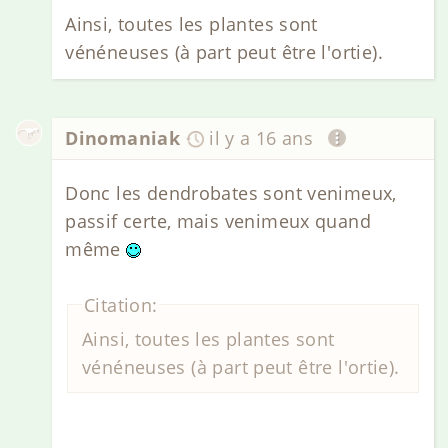
Ainsi, toutes les plantes sont
vénéneuses (à part peut être l'ortie).
Dinomaniak
il y a 16 ans
Donc les dendrobates sont venimeux,
passif certe, mais venimeux quand
même
Citation:
Ainsi, toutes les plantes sont
vénéneuses (à part peut être l'ortie).