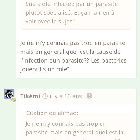
Sue a été infectée par un parasite
plutôt spécialisé. Et ça n'a rien à
voir avec le sujet !
Je ne m'y connais pas trop en parasite
mais en general quel est la cause de
l'infection dun parasite?? Les bacteries
jouent ils un role?
Tikémi
il y a 16 ans
Citation de ahmad:
Je ne m'y connais pas trop en
parasite mais en general quel est la