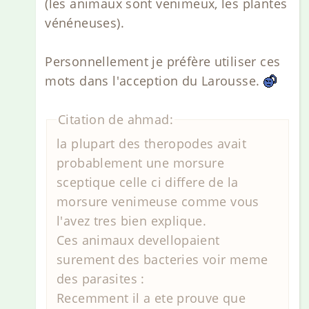
(les animaux sont venimeux, les plantes
vénéneuses).
Personnellement je préfère utiliser ces
mots dans l'acception du Larousse.
Citation de ahmad:
la plupart des theropodes avait
probablement une morsure
sceptique celle ci differe de la
morsure venimeuse comme vous
l'avez tres bien explique.
Ces animaux devellopaient
surement des bacteries voir meme
des parasites :
Recemment il a ete prouve que