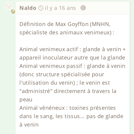
Naldo
il y a 16 ans
Définition de Max Goyffon (MNHN,
spécialiste des animaux venimeux) :
Animal venimeux actif : glande à venin +
appareil inoculateur autre que la glande
Animal venimeux passif : glande à venin
(donc structure spécialisée pour
l'utilisation du venin) ; le venin est
"administré" directement à travers la
peau
Animal vénéneux : toxines présentes
dans le sang, les tissus... pas de glande
à venin