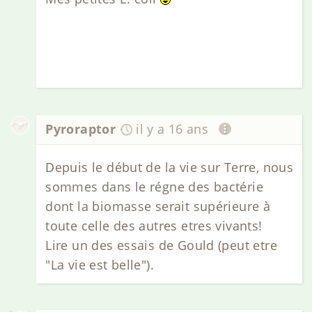
Pyroraptor
il y a 16 ans
Depuis le début de la vie sur Terre, nous
sommes dans le régne des bactérie
dont la biomasse serait supérieure à
toute celle des autres etres vivants!
Lire un des essais de Gould (peut etre
"La vie est belle").