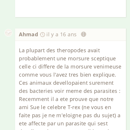
Ahmad
il y a 16 ans
La plupart des theropodes avait
probablement une morsure sceptique
celle ci differe de la morsure venimeuse
comme vous l'avez tres bien explique.
Ces animaux devellopaient surement
des bacteries voir meme des parasites :
Recemment il a ete prouve que notre
ami Sue le celebre T-rex (ne vous en
faite pas je ne m'eloigne pas du sujet) a
ete affecte par un parasite qui sest