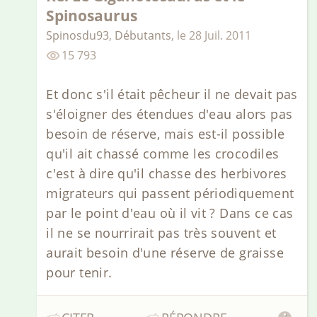
Spinosaurus
Spinosdu93
,
Débutants
,
le
28 Juil. 2011
15 793
Et donc s'il était pêcheur il ne devait pas
s'éloigner des étendues d'eau alors pas
besoin de réserve, mais est-il possible
qu'il ait chassé comme les crocodiles
c'est à dire qu'il chasse des herbivores
migrateurs qui passent périodiquement
par le point d'eau où il vit ? Dans ce cas
il ne se nourrirait pas très souvent et
aurait besoin d'une réserve de graisse
pour tenir.