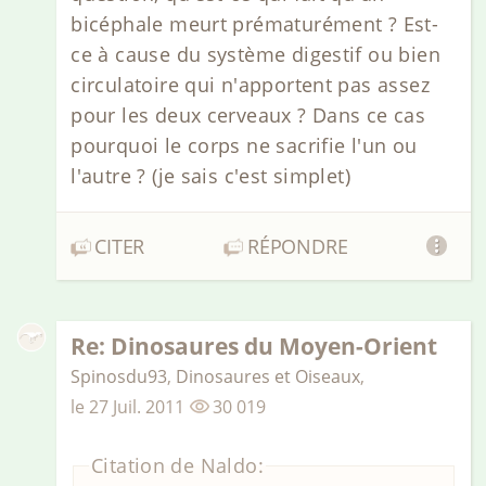
bicéphale meurt prématurément ? Est-
ce à cause du système digestif ou bien
circulatoire qui n'apportent pas assez
pour les deux cerveaux ? Dans ce cas
pourquoi le corps ne sacrifie l'un ou
l'autre ? (je sais c'est simplet)
CITER
RÉPONDRE
Re: Dinosaures du Moyen-Orient
Spinosdu93
,
Dinosaures et Oiseaux
,
le
27 Juil. 2011
30 019
Citation de Naldo: