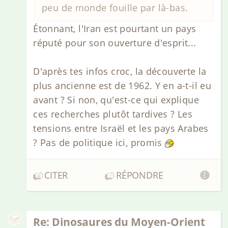
peu de monde fouille par là-bas.
Étonnant, l'Iran est pourtant un pays
réputé pour son ouverture d'esprit...
D'après tes infos croc, la découverte la
plus ancienne est de 1962. Y en a-t-il eu
avant ? Si non, qu'est-ce qui explique
ces recherches plutôt tardives ? Les
tensions entre Israël et les pays Arabes
? Pas de politique ici, promis
CITER
RÉPONDRE
Re: Dinosaures du Moyen-Orient