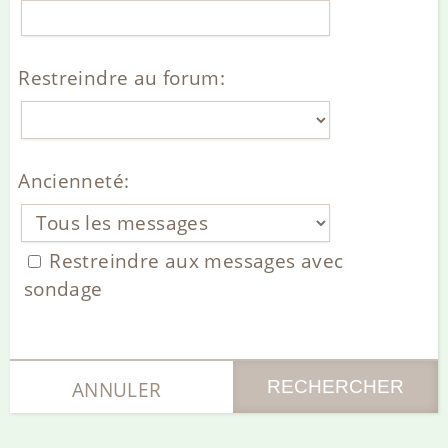
Restreindre au forum:
Ancienneté
:
Restreindre aux messages avec
sondage
ANNULER
RECHERCHER