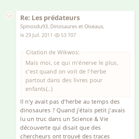
Re: Les prédateurs
Spinosdu93
,
Dinosaures et Oiseaux
,
le
29 Juil. 2011
53 707
Citation de Wikwos:
Mais moi, ce qui m'énerve le plus,
c'est quand on voit de l'herbe
partout dans des livres pour
enfants(..)
Il n'y avait pas d'herbe au temps des
dinosaures ? Quand j'étais petit j'avais
lu un truc dans un Science & Vie
découverte qui disait que des
chercheurs ont trouvé des traces