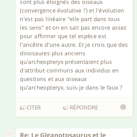
sont plus éloignés des oiseaux
(convergence évolutive ?) et l'évolution
n'est pas linéaire "elle part dans tous
les sens" et on en sait pas encore assez
pour affirmer que tel espèce est
l'ancêtre d'une autre. Et je crois que des
dinosaures plus anciens
qu'archeopteryx présentaient plus
d'attribut communs aux individus en
questions et aux oiseaux
qu'archeopteryx, suis-je dans le faux ?
CITER
RÉPONDRE
Re: Le Giganotosaurus et le