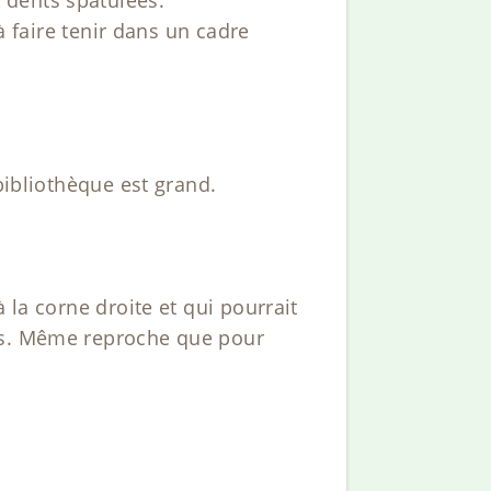
à faire tenir dans un cadre
bibliothèque est grand.
 la corne droite et qui pourrait
ues. Même reproche que pour