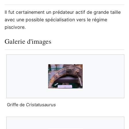
Il fut certainement un prédateur actif de grande taille
avec une possible spécialisation vers le régime
piscivore.
Galerie d'images
Griffe de
Cristatusaurus