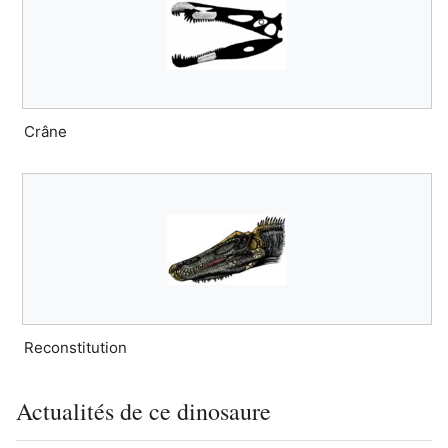
Crâne
Reconstitution
Actualités de ce dinosaure