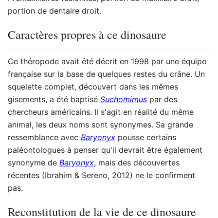
portion de dentaire droit.
Caractères propres à ce dinosaure
Ce théropode avait été décrit en 1998 par une équipe
française sur la base de quelques restes du crâne. Un
squelette complet, découvert dans les mêmes
gisements, a été baptisé
Suchomimus
par des
chercheurs américains. Il s'agit en réalité du même
animal, les deux noms sont synonymes. Sa grande
ressemblance avec
Baryonyx
pousse certains
paléontologues à penser qu'il devrait être également
synonyme de
Baryonyx
, mais des découvertes
récentes (Ibrahim & Sereno, 2012) ne le confirment
pas.
Reconstitution de la vie de ce dinosaure