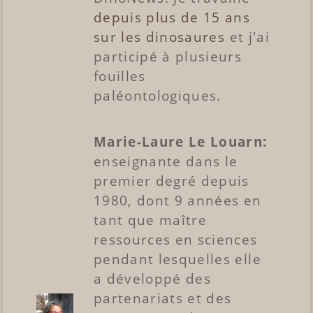
depuis plus de 15 ans
sur les dinosaures
et j'ai
participé à plusieurs
fouilles
paléontologiques.
Marie-Laure Le Louarn:
enseignante dans le
premier degré depuis
1980, dont 9 années en
tant que maître
ressources en sciences
pendant lesquelles elle
a développé des
partenariats et des