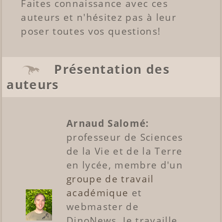
Faites connaissance avec ces
auteurs et n'hésitez pas à leur
poser toutes vos questions!
Présentation des
auteurs
Arnaud Salomé:
professeur de Sciences
de la Vie et de la Terre
en lycée, membre d'un
groupe de travail
académique
et
webmaster de
DinoNews. Je travaille