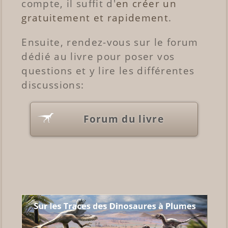
compte, il suffit d'
en créer un
gratuitement et rapidement
.
Ensuite, rendez-vous sur le forum
dédié au livre pour poser vos
questions et y lire les différentes
discussions:
Forum du livre