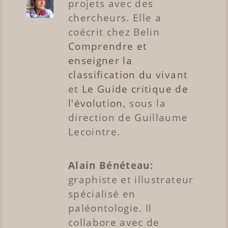
projets avec des
chercheurs. Elle a
coécrit chez Belin
Comprendre et
enseigner la
classification du vivant
et
Le Guide critique de
l'évolution
, sous la
direction de Guillaume
Lecointre.
Alain Bénéteau:
graphiste et illustrateur
spécialisé en
paléontologie. Il
collabore avec de