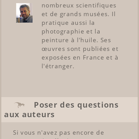
nombreux scientifiques
et de grands musées. Il
pratique aussi la
photographie et la
peinture à l'huile. Ses
œuvres sont publiées et
exposées en France et à
l'étranger.
Poser des questions
aux auteurs
Si vous n'avez pas encore de