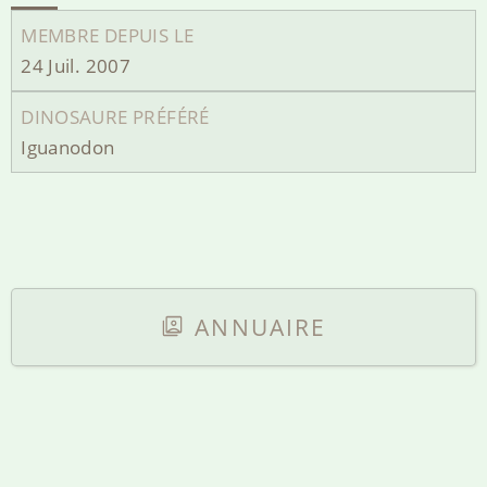
MEMBRE DEPUIS LE
24 Juil. 2007
DINOSAURE PRÉFÉRÉ
Iguanodon
ANNUAIRE