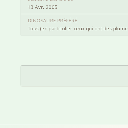
13 Avr. 2005
DINOSAURE PRÉFÉRÉ
Tous (en particulier ceux qui ont des plume