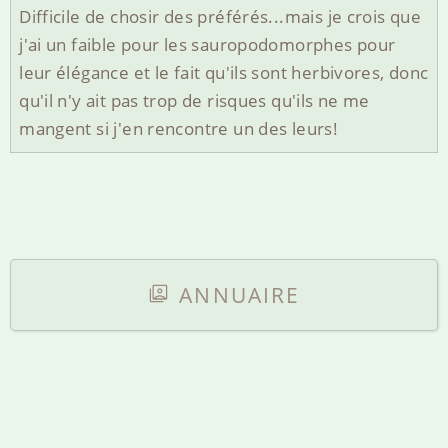
Difficile de chosir des préférés...mais je crois que
j'ai un faible pour les sauropodomorphes pour
leur élégance et le fait qu'ils sont herbivores, donc
qu'il n'y ait pas trop de risques qu'ils ne me
mangent si j'en rencontre un des leurs!
ANNUAIRE