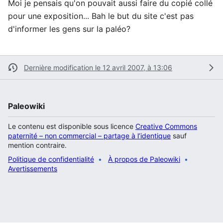
Moi je pensais qu'on pouvait aussi faire du copié collé
pour une exposition... Bah le but du site c'est pas
d'informer les gens sur la paléo?
Dernière modification le 12 avril 2007, à 13:06
Paleowiki
Le contenu est disponible sous licence
Creative Commons
paternité – non commercial – partage à l’identique
sauf
mention contraire.
Politique de confidentialité
À propos de Paleowiki
Avertissements