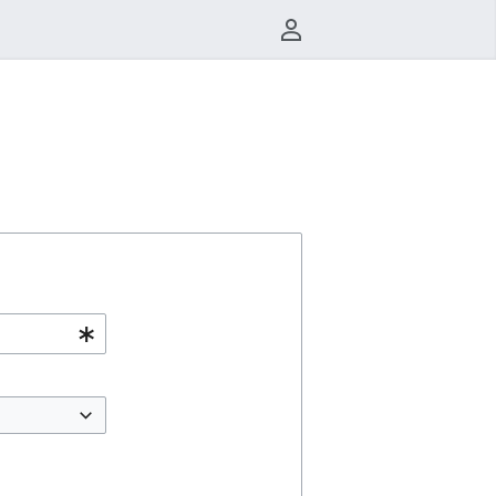
Menu utilisateur