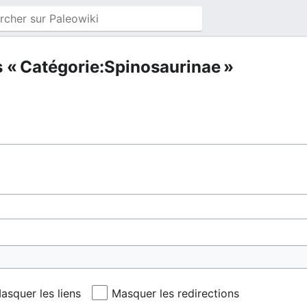
s « Catégorie:Spinosaurinae »
asquer les liens
Masquer les redirections