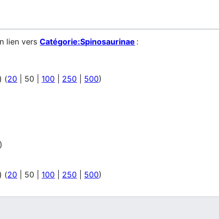
n lien vers
Catégorie:Spinosaurinae
:
) (
20
|
50
|
100
|
250
|
500
)
)
)
) (
20
|
50
|
100
|
250
|
500
)