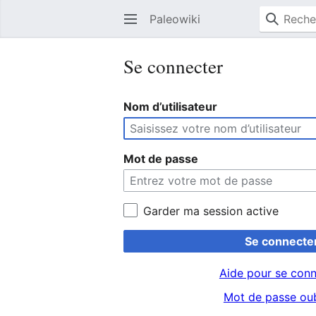
Paleowiki
Se connecter
Nom d’utilisateur
Mot de passe
Garder ma session active
Se connecte
Aide pour se conn
Mot de passe oub