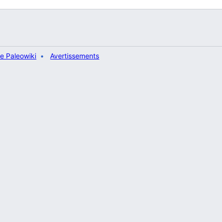
e Paleowiki
Avertissements