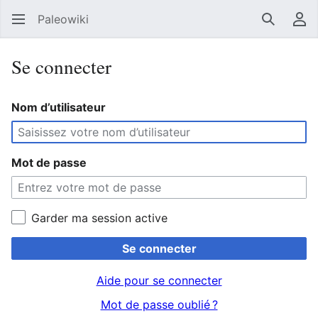
Paleowiki
Recherc
Men
Se connecter
Nom d’utilisateur
Mot de passe
Garder ma session active
Se connecter
Aide pour se connecter
Mot de passe oublié ?