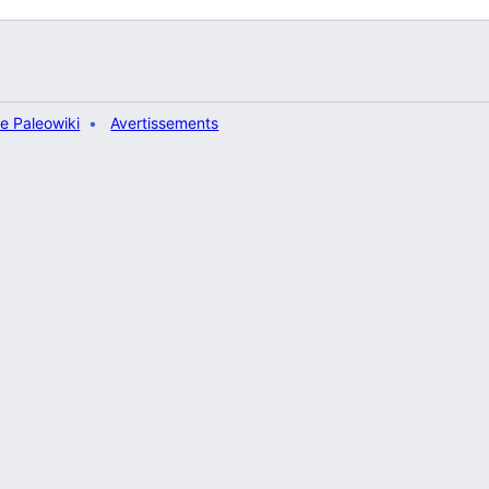
e Paleowiki
Avertissements