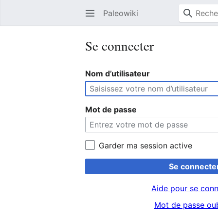
Paleowiki
Se connecter
Nom d’utilisateur
Mot de passe
Garder ma session active
Se connecte
Aide pour se conn
Mot de passe oub