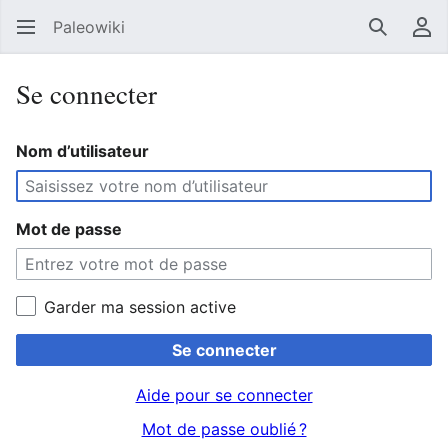
Paleowiki
Recherc
Men
Se connecter
Nom d’utilisateur
Mot de passe
Garder ma session active
Se connecter
Aide pour se connecter
Mot de passe oublié ?