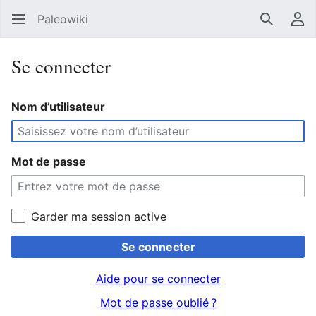
Paleowiki
Recherc
Men
Se connecter
Nom d’utilisateur
Mot de passe
Garder ma session active
Se connecter
Aide pour se connecter
Mot de passe oublié ?