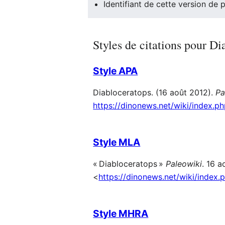
Identifiant de cette version de 
Styles de citations pour Di
Style APA
Diabloceratops. (16 août 2012).
Pa
https://dinonews.net/wiki/index.
Style MLA
« Diabloceratops »
Paleowiki
. 16 
<
https://dinonews.net/wiki/index
Style MHRA