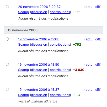
20 novembre 2006 à 20:37
actu
diff
Scamp
discussion
contributions
+165
Aucun résumé des modifications
19 novembre 2006
19 novembre 2006 à 19:00
actu
diff
Scamp
discussion
contributions
+792
Aucun résumé des modifications
19 novembre 2006 à 18:50
actu
diff
Scamp
discussion
contributions
−3 030
Aucun résumé des modifications
19 novembre 2006 à 15:37
actu
diff
Scamp
discussion
contributions
+124
→
Brésil, plateau d'Araripe