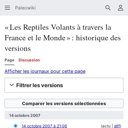
Paleowiki
Recherc
Men
« Les Reptiles Volants à travers la
France et le Monde » : historique des
versions
Page
Discussion
Afficher les journaux pour cette page
Filtrer les versions
14 octobre 2007
14 octobre 2007 à 21:06
actu
diff