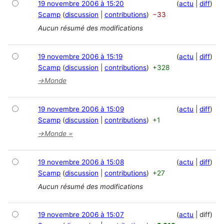
19 novembre 2006 à 15:20
actu
diff
Scamp
discussion
contributions
−33
Aucun résumé des modifications
19 novembre 2006 à 15:19
actu
diff
Scamp
discussion
contributions
+328
→
Monde
19 novembre 2006 à 15:09
actu
diff
Scamp
discussion
contributions
+1
→
Monde =
19 novembre 2006 à 15:08
actu
diff
Scamp
discussion
contributions
+27
Aucun résumé des modifications
19 novembre 2006 à 15:07
actu
diff