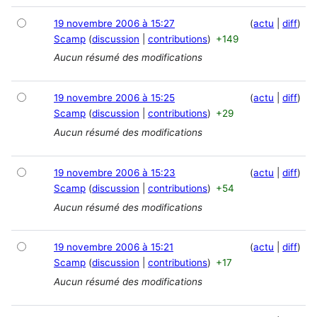
19 novembre 2006 à 15:27
actu
diff
Scamp
discussion
contributions
+149
Aucun résumé des modifications
19 novembre 2006 à 15:25
actu
diff
Scamp
discussion
contributions
+29
Aucun résumé des modifications
19 novembre 2006 à 15:23
actu
diff
Scamp
discussion
contributions
+54
Aucun résumé des modifications
19 novembre 2006 à 15:21
actu
diff
Scamp
discussion
contributions
+17
Aucun résumé des modifications