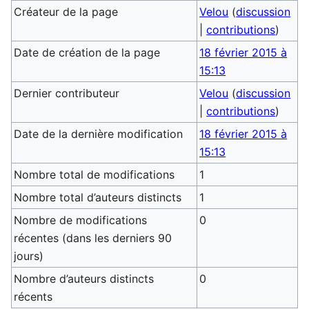
Créateur de la page
Velou
(
discussion
|
contributions
)
Date de création de la page
18 février 2015 à
15:13
Dernier contributeur
Velou
(
discussion
|
contributions
)
Date de la dernière modification
18 février 2015 à
15:13
Nombre total de modifications
1
Nombre total d’auteurs distincts
1
Nombre de modifications
0
récentes (dans les derniers 90
jours)
Nombre d’auteurs distincts
0
récents