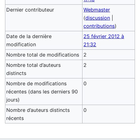
Dernier contributeur
Webmaster
(
discussion
|
contributions
)
Date de la dernière
25 février 2012 à
modification
21:32
Nombre total de modifications
2
Nombre total d’auteurs
2
distincts
Nombre de modifications
0
récentes (dans les derniers 90
jours)
Nombre d’auteurs distincts
0
récents