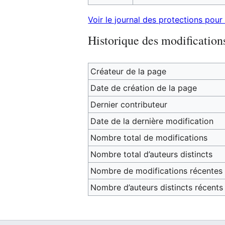
Voir le journal des protections pour
Historique des modification
Créateur de la page
Date de création de la page
Dernier contributeur
Date de la dernière modification
Nombre total de modifications
Nombre total d’auteurs distincts
Nombre de modifications récentes (
Nombre d’auteurs distincts récents