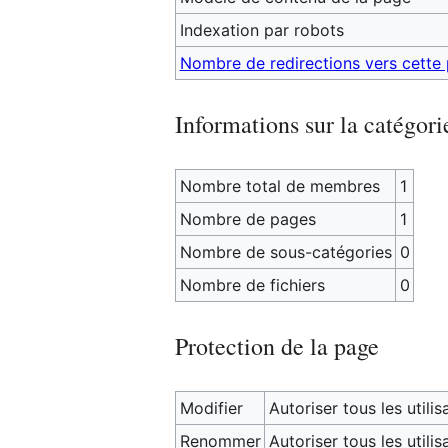
Indexation par robots
Nombre de redirections vers cette
Informations sur la catégori
Nombre total de membres
1
Nombre de pages
1
Nombre de sous-catégories
0
Nombre de fichiers
0
Protection de la page
Modifier
Autoriser tous les utilisa
Renommer
Autoriser tous les utilisa