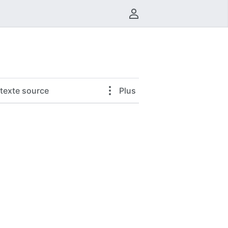
Menu utilisateur
e texte source
Plus