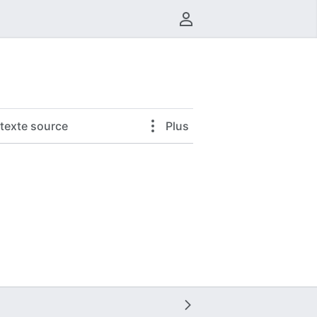
Menu utilisateur
e texte source
Plus