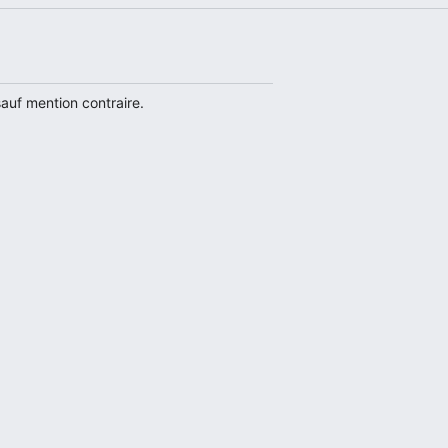
auf mention contraire.