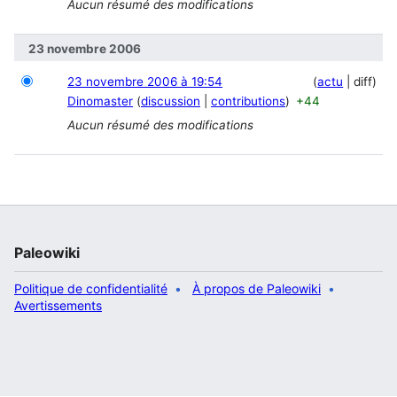
Aucun résumé des modifications
23 novembre 2006
23 novembre 2006 à 19:54
actu
diff
Dinomaster
discussion
contributions
+44
Aucun résumé des modifications
Paleowiki
Politique de confidentialité
À propos de Paleowiki
Avertissements