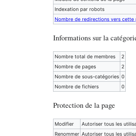
Indexation par robots
Nombre de redirections vers cette
Informations sur la catégori
Nombre total de membres
2
Nombre de pages
2
Nombre de sous-catégories
0
Nombre de fichiers
0
Protection de la page
Modifier
Autoriser tous les utilisa
Renommer
Autoriser tous les utilisa