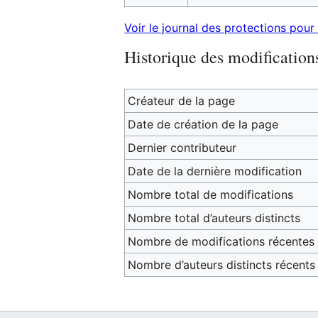
Voir le journal des protections pour
Historique des modification
Créateur de la page
Date de création de la page
Dernier contributeur
Date de la dernière modification
Nombre total de modifications
Nombre total d’auteurs distincts
Nombre de modifications récentes (
Nombre d’auteurs distincts récents